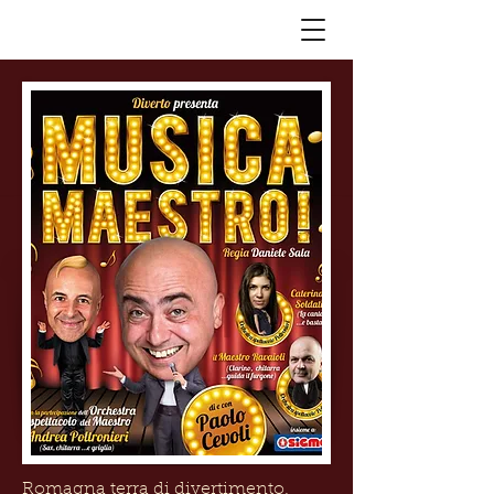
Romagna terra di divertimento.