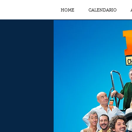
HOME
CALENDARIO