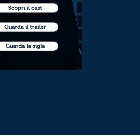
Scopri il cast
Guarda il trailer
Guarda la sigla