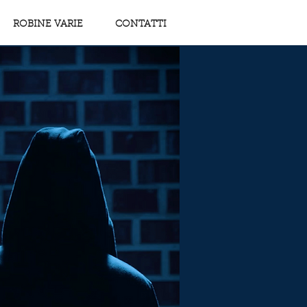
ROBINE VARIE
CONTATTI