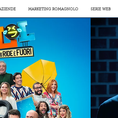
AZIENDE
MARKETING ROMAGNOLO
SERIE WEB