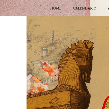
HOME
CALENDARIO