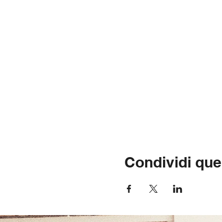
Condividi que