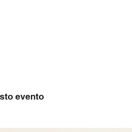
sto evento