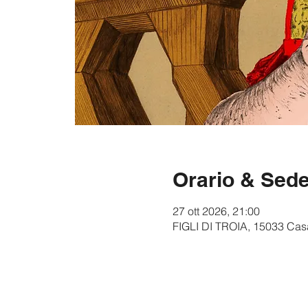
Orario & Sed
27 ott 2026, 21:00
FIGLI DI TROIA, 15033 Casal