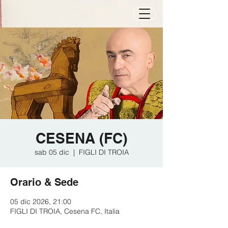
CESENA (FC)
sab 05 dic
  |  
FIGLI DI TROIA
Orario & Sede
05 dic 2026, 21:00
FIGLI DI TROIA, Cesena FC, Italia