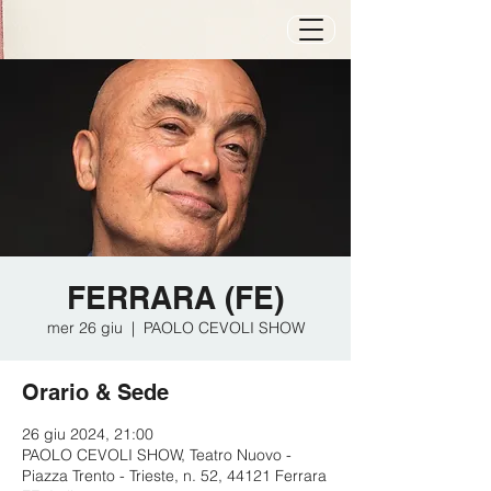
FERRARA (FE)
mer 26 giu
  |  
PAOLO CEVOLI SHOW
Orario & Sede
26 giu 2024, 21:00
PAOLO CEVOLI SHOW, Teatro Nuovo -
Piazza Trento - Trieste, n. 52, 44121 Ferrara