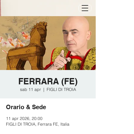
FERRARA (FE)
sab 11 apr
  |  
FIGLI DI TROIA
Orario & Sede
11 apr 2026, 20:00
FIGLI DI TROIA, Ferrara FE, Italia