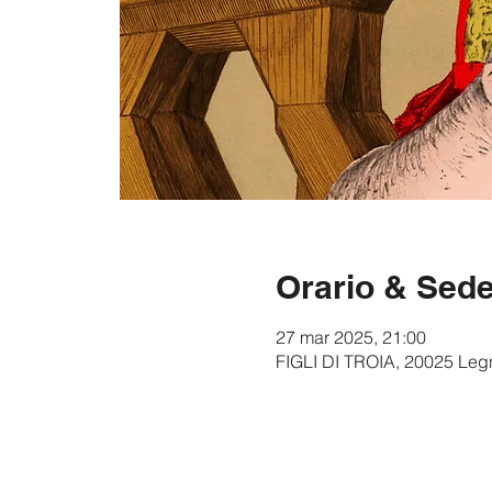
Orario & Sed
27 mar 2025, 21:00
FIGLI DI TROIA, 20025 Legn