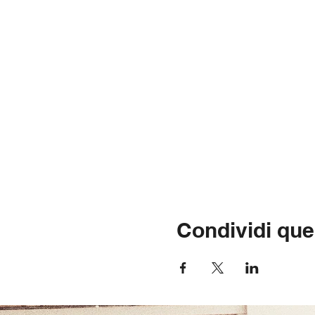
Condividi que