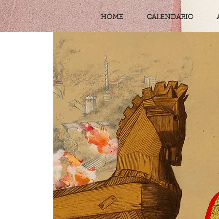
HOME
CALENDARIO