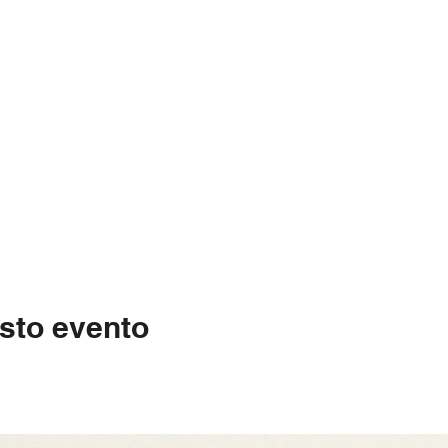
sto evento