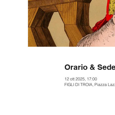
Orario & Sed
12 ott 2025, 17:00
FIGLI DI TROIA, Piazza Lazz