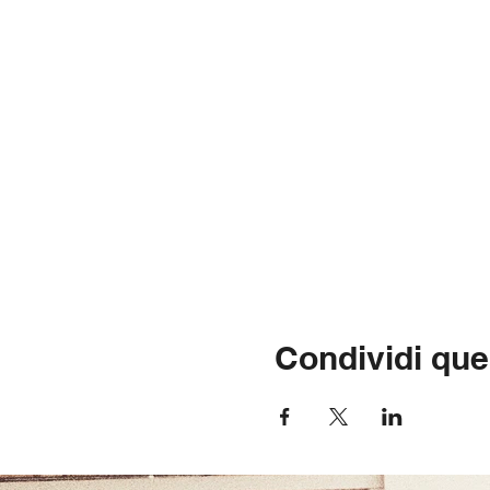
Condividi que