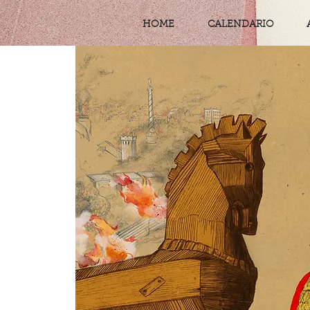
HOME
CALENDARIO