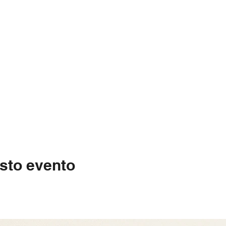
sto evento