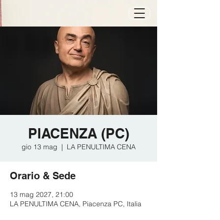
PIACENZA (PC)
gio 13 mag
  |  
LA PENULTIMA CENA
Orario & Sede
13 mag 2027, 21:00
LA PENULTIMA CENA, Piacenza PC, Italia