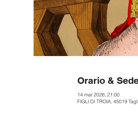
Orario & Sed
14 mar 2026, 21:00
FIGLI DI TROIA, 45019 Tagli