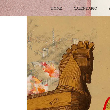
HOME
CALENDARIO