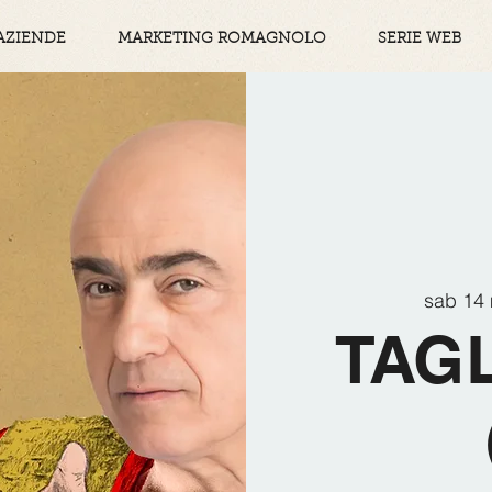
AZIENDE
MARKETING ROMAGNOLO
SERIE WEB
sab 14
TAGL