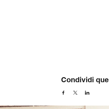
Condividi que