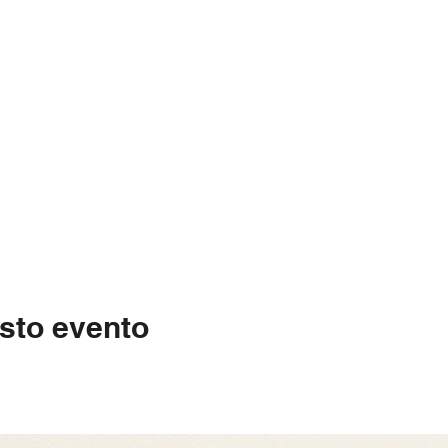
sto evento