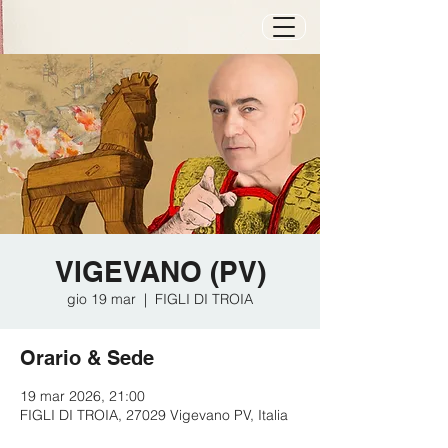
VIGEVANO (PV)
gio 19 mar
  |  
FIGLI DI TROIA
Orario & Sede
19 mar 2026, 21:00
FIGLI DI TROIA, 27029 Vigevano PV, Italia