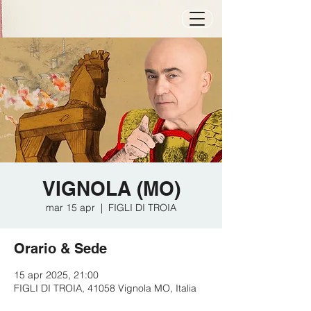
VIGNOLA (MO)
mar 15 apr
  |  
FIGLI DI TROIA
Orario & Sede
15 apr 2025, 21:00
FIGLI DI TROIA, 41058 Vignola MO, Italia